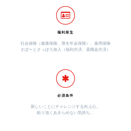
福利厚生
社会保険（健康保険、厚生年金保険）、雇用保険
さぽーとさっぽろ加入（福利共済、退職金共済）
必須条件
新しいことにチャレンジする向上心。
粘り強くあきらめない気持ち。