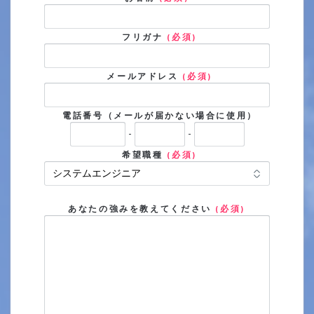
フリガナ
(必須)
メールアドレス
(必須)
電話番号（メールが届かない場合に使用）
-
-
希望職種
(必須)
あなたの強みを教えてください
(必須)