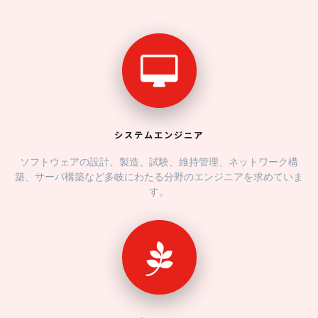
システムエンジニア
ソフトウェアの設計、製造、試験、維持管理、ネットワーク構
築、サーバ構築など多岐にわたる分野のエンジニアを求めていま
す。