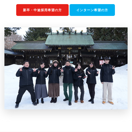
新卒・中途採用希望の方
インターン希望の方