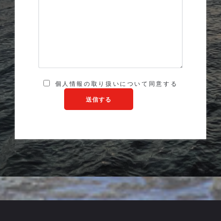
個人情報の取り扱いについて同意する
送信する
"送信"]