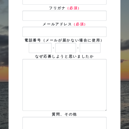
フリガナ
(必須)
メールアドレス
(必須)
電話番号（メールが届かない場合に使用）
-
-
なぜ応募しようと思いましたか
質問、その他