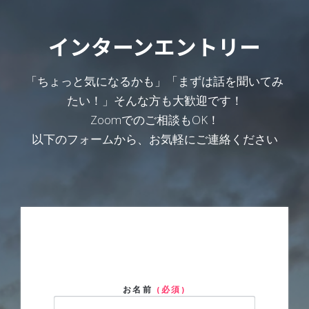
インターンエントリー
「ちょっと気になるかも」「まずは話を聞いてみ
たい！」そんな方も大歓迎です！
Zoomでのご相談もOK！
以下のフォームから、お気軽にご連絡ください
お名前
(必須)