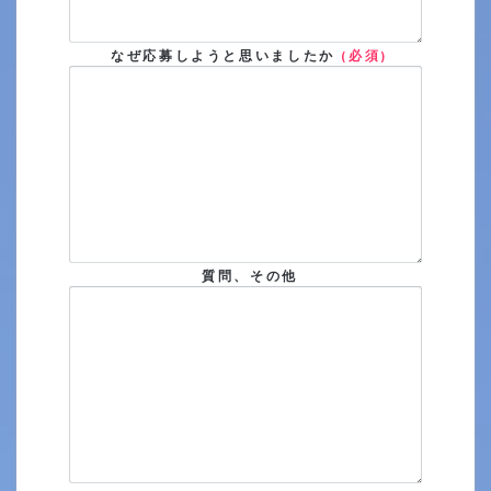
なぜ応募しようと思いましたか
(必須)
質問、その他