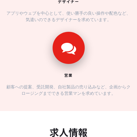
デザイナー
アプリやウェブを中心として、使い勝手の良い操作や配色など、
気遣いのできるデザイナーを求めています。
営業
顧客への提案、受託開発、自社製品の売り込みなど、企画からク
ロージングまでできる営業マンを求めています。
求人情報