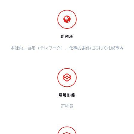
勤務地
本社内、自宅（テレワーク）、仕事の案件に応じて札幌市内
雇用形態
正社員