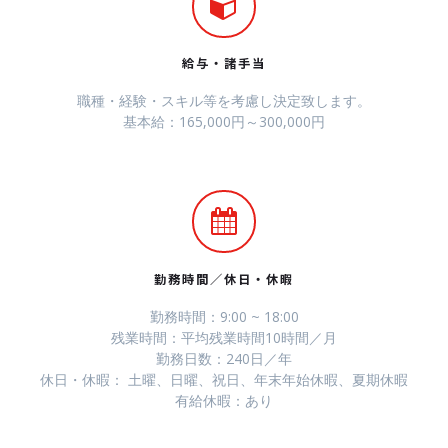
給与・諸手当
職種・経験・スキル等を考慮し決定致します。
基本給：165,000円～300,000円
勤務時間／休日・休暇
勤務時間：9:00 ~ 18:00
残業時間：平均残業時間10時間／月
勤務日数：240日／年
休日・休暇： 土曜、日曜、祝日、年末年始休暇、夏期休暇
有給休暇：あり