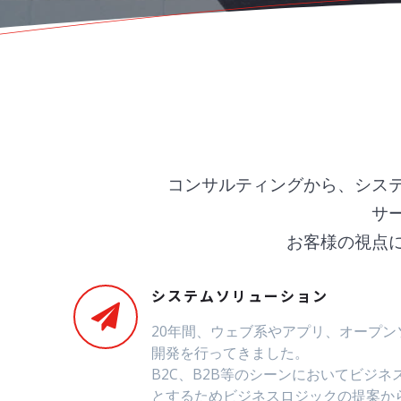
コンサルティングから、シス
サ
お客様の視点
システムソリューション
20年間、ウェブ系やアプリ、オープ
開発を行ってきました。
B2C、B2B等のシーンにおいてビジ
とするためビジネスロジックの提案か