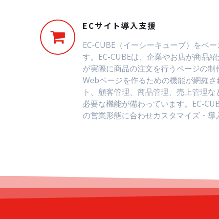
ECサイト導入支援
EC-CUBE（イーシーキューブ）をベ
す。EC-CUBEは、企業やお店が商品
が実際に商品の注文を行うページの制
Webページを作るための機能が網羅
ト、顧客管理、商品管理、売上管理な
必要な機能が備わっています。EC-CU
の営業形態に合わせカスタマイズ・導