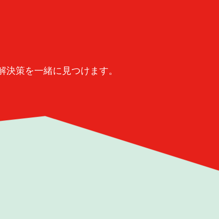
。
解決策を一緒に見つけます。