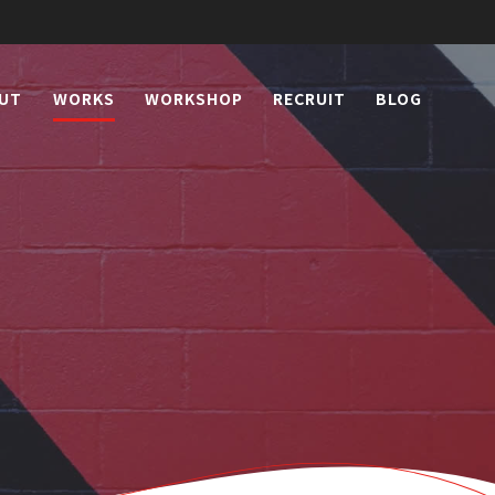
UT
WORKS
WORKSHOP
RECRUIT
BLOG