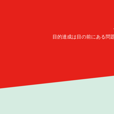
目的達成は目の前にある問