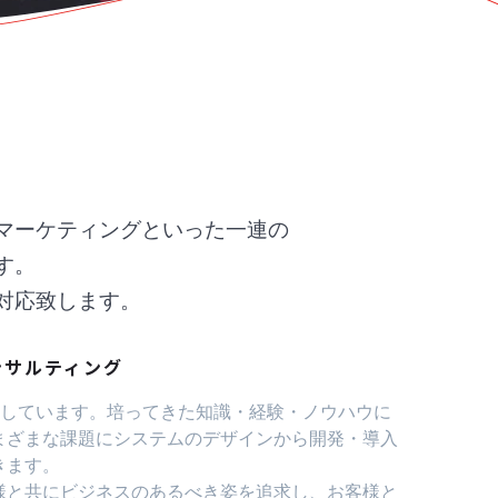
マーケティングといった一連の
す。
対応致します。
ンサルティング
化をしています。培ってきた知識・経験・ノウハウに
まざまな課題にシステムのデザインから開発・導入
きます。
様と共にビジネスのあるべき姿を追求し、お客様と