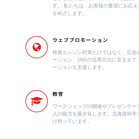
す。 私たちは、お客様の要望にお応
をめざします。
ウェブプロモーション
検索エンジン対策だけではなく、広告
ーション、SNSの活用方法に至るまで
ーションを支援します。
教育
ワークショップの開催やプレゼンテー
人の能力を最大化します。北海道科学
け持っています。