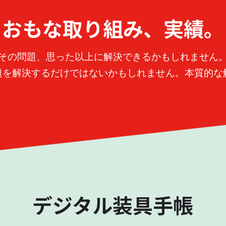
おもな取り組み、実績。
その問題、思った以上に解決できるかもしれません
題を解決するだけではないかもしれません。本質的な
デジタル装具手帳