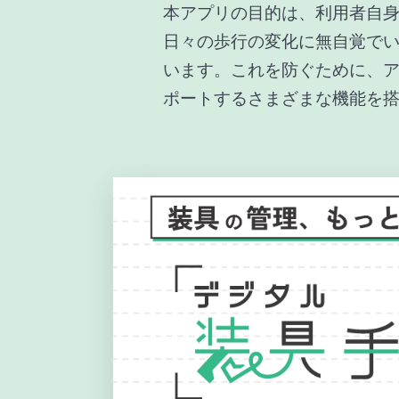
本アプリの目的は、利用者自
日々の歩行の変化に無自覚で
います。これを防ぐために、
ポートするさまざまな機能を