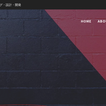
ィング・設計・開発
HOME
ABO