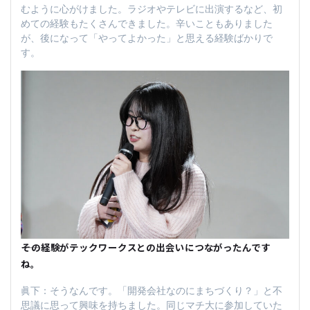
むように心がけました。ラジオやテレビに出演するなど、初
めての経験もたくさんできました。辛いこともありました
が、後になって「やってよかった」と思える経験ばかりで
す。
――その経験がテックワークスとの出会いにつながったんです
ね。
眞下：そうなんです。「開発会社なのにまちづくり？」と不
思議に思って興味を持ちました。同じマチ大に参加していた