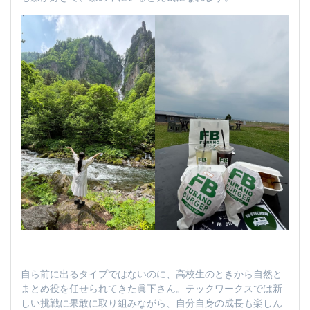
自ら前に出るタイプではないのに、高校生のときから自然と
まとめ役を任せられてきた眞下さん。テックワークスでは新
しい挑戦に果敢に取り組みながら、自分自身の成長も楽しん