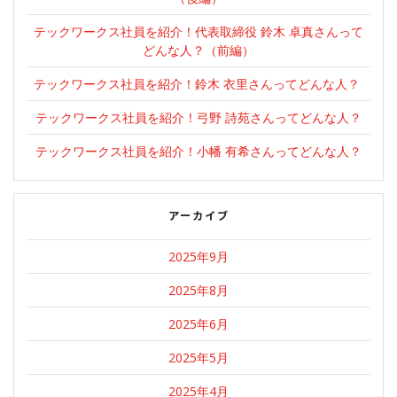
ン
テックワークス社員を紹介！代表取締役 鈴木 卓真さんって
どんな人？（前編）
テックワークス社員を紹介！鈴木 衣里さんってどんな人？
テックワークス社員を紹介！弓野 詩苑さんってどんな人？
テックワークス社員を紹介！小幡 有希さんってどんな人？
アーカイブ
2025年9月
2025年8月
2025年6月
2025年5月
2025年4月