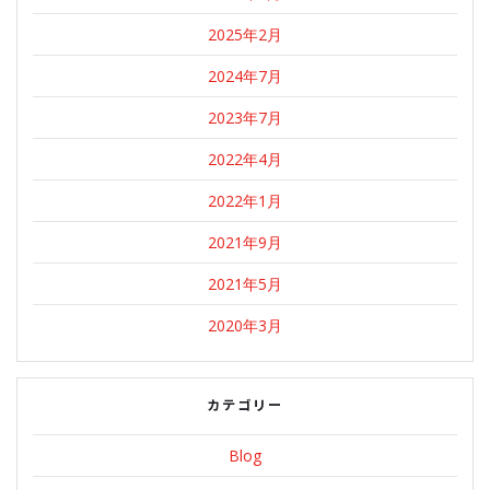
2025年2月
2024年7月
2023年7月
2022年4月
2022年1月
2021年9月
2021年5月
2020年3月
カテゴリー
Blog