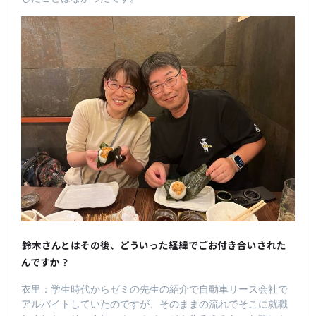
――鈴木さんとはその後、どういった経緯でごお付き合いされた
んですか？
衣里：学生時代からゼミの先生の紹介で自動車リース会社で
アルバイトしていたのですが、そのままの流れでそこに就職