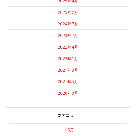
2025年4月
2025年2月
2024年7月
2023年7月
2022年4月
2022年1月
2021年9月
2021年5月
2020年3月
カテゴリー
Blog