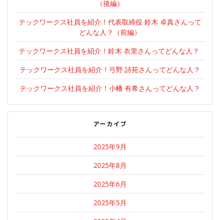
ョ
（後編）
ン
テックワークス社員を紹介！代表取締役 鈴木 卓真さんって
どんな人？（前編）
テックワークス社員を紹介！鈴木 衣里さんってどんな人？
テックワークス社員を紹介！弓野 詩苑さんってどんな人？
テックワークス社員を紹介！小幡 有希さんってどんな人？
アーカイブ
2025年9月
2025年8月
2025年6月
2025年5月